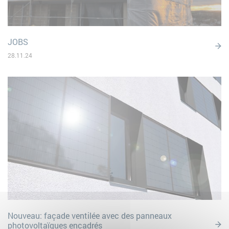
JOBS
28.11.24
Nouveau: façade ventilée avec des panneaux
photovoltaïques encadrés