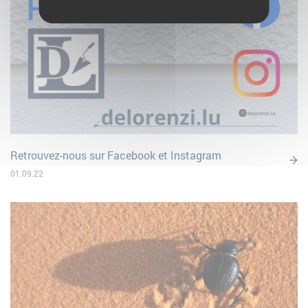
Retrouvez-nous sur Facebook et Instagram
01.09.22