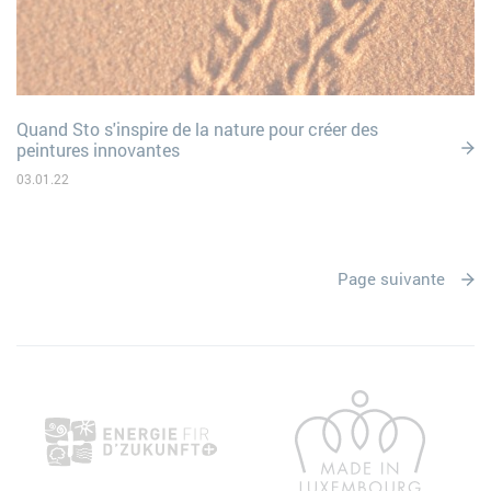
Quand Sto s'inspire de la nature pour créer des
peintures innovantes
03.01.22
Page suivante