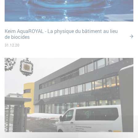
Keim AquaROYAL - La physique du bâtiment au lieu
de biocides
31.12.20