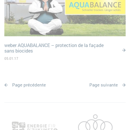
weber AQUABALANCE – protection de la façade
sans biocides
05.01.17
Page précédente
Page suivante