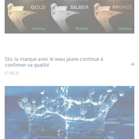
Sto, la marque avec le seau jaune continue à
confirmer sa qualité
27.05.21